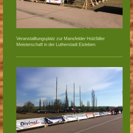
Veranstalltungsplatz zur Mansfelder Holzfäller
Meisterschaft in der Lutherstadt Eisleben