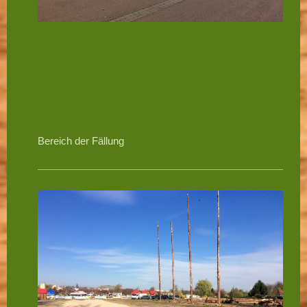
Bereich der Fällung