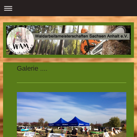
Galerie ....