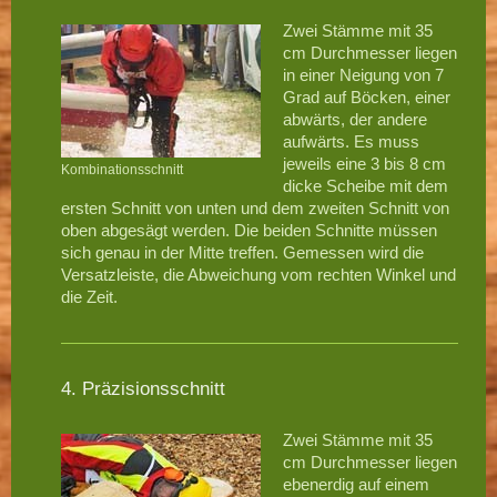
Zwei Stämme mit 35
cm Durchmesser liegen
in einer Neigung von 7
Grad auf Böcken, einer
abwärts, der andere
aufwärts. Es muss
jeweils eine 3 bis 8 cm
Kombinationsschnitt
dicke Scheibe mit dem
ersten Schnitt von unten und dem zweiten Schnitt von
oben abgesägt werden. Die beiden Schnitte müssen
sich genau in der Mitte treffen. Gemessen wird die
Versatzleiste, die Abweichung vom rechten Winkel und
die Zeit.
4. Präzisionsschnitt
Zwei Stämme mit 35
cm Durchmesser liegen
ebenerdig auf einem